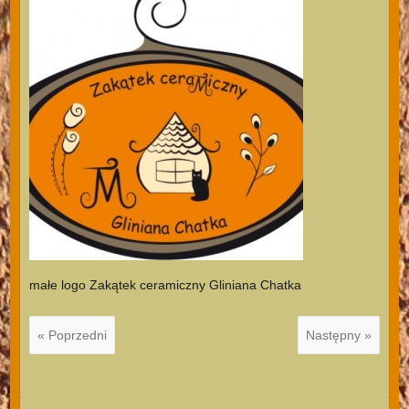
małe logo Zakątek ceramiczny Gliniana Chatka
« Poprzedni
Następny »